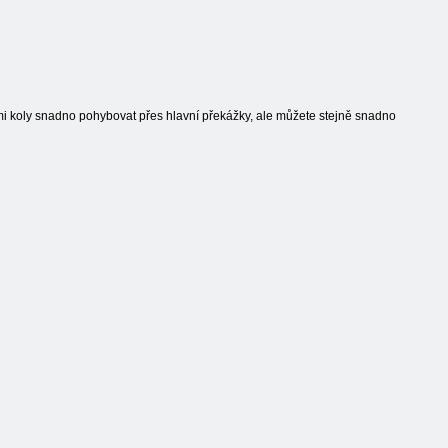
mi koly snadno pohybovat přes hlavní překážky, ale můžete stejně snadno