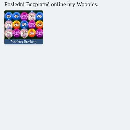
Poslední Bezplatné online hry Woobies.
Woobies Breaking