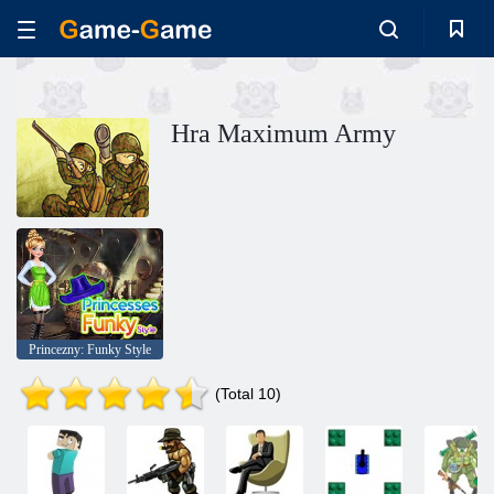
Hra Maximum Army
Princezny: Funky Style
(Total 10)