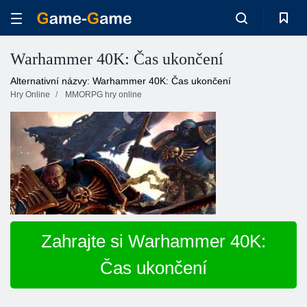
Warhammer 40K: Čas ukončení
Alternativní názvy: Warhammer 40K: Čas ukončení
Hry Online
MMORPG hry online
Zahrajte si Warhammer 40K:
Čas ukončení