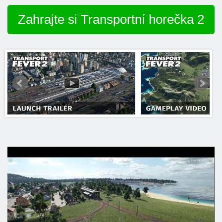
Zahrajte si Transportní horečka 2