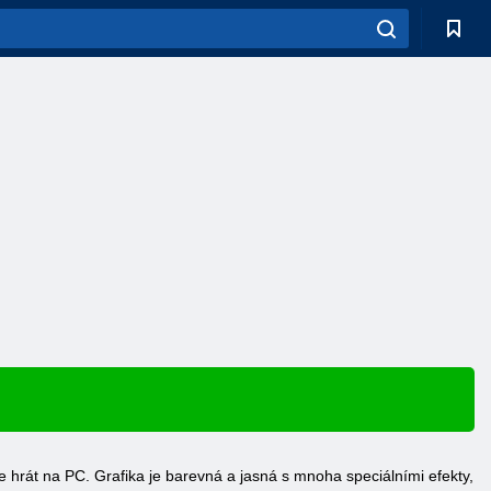
 hrát na PC. Grafika je barevná a jasná s mnoha speciálními efekty,