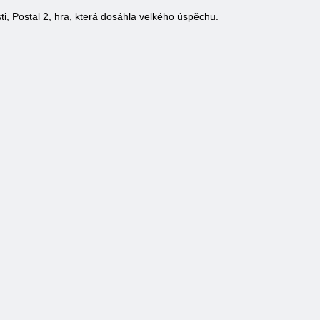
sti, Postal 2, hra, která dosáhla velkého úspěchu.