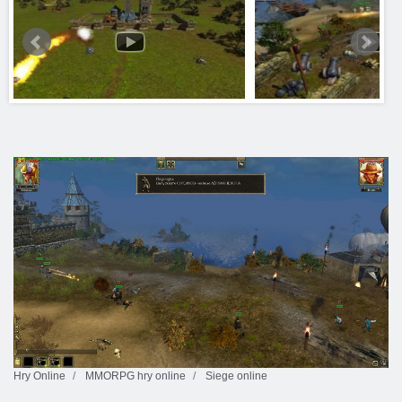
Hry Online
MMORPG hry online
Siege online