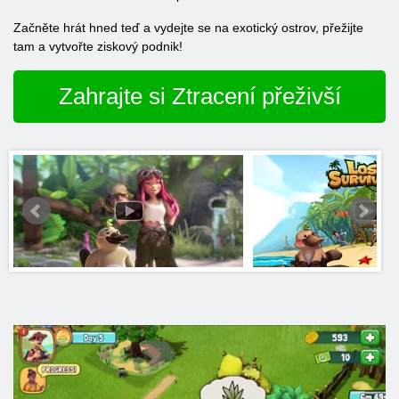
Začněte hrát hned teď a vydejte se na exotický ostrov, přežijte
tam a vytvořte ziskový podnik!
Zahrajte si Ztracení přeživší