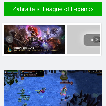
Zahrajte si League of Legends