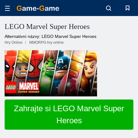
LEGO Marvel Super Heroes
Alternativní názvy: LEGO Marvel Super Heroes
Hry Online
MMORPG hry online
Zahrajte si LEGO Marvel Super
Heroes