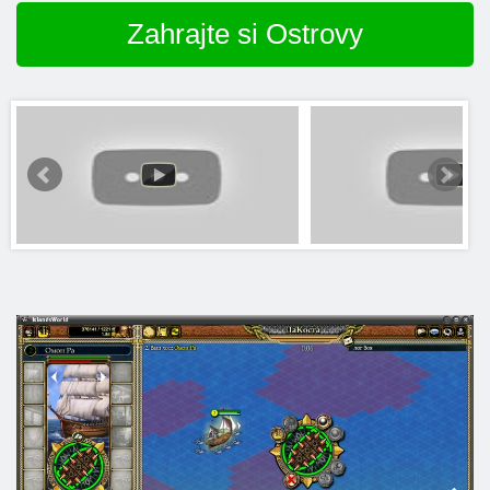
Zahrajte si Ostrovy