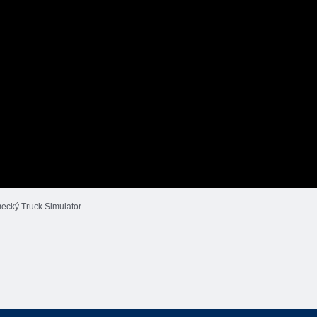
ecký Truck Simulator