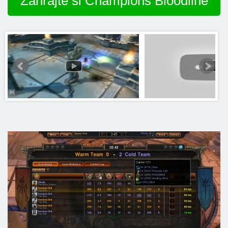
Zahrajte si Champions Bloodline