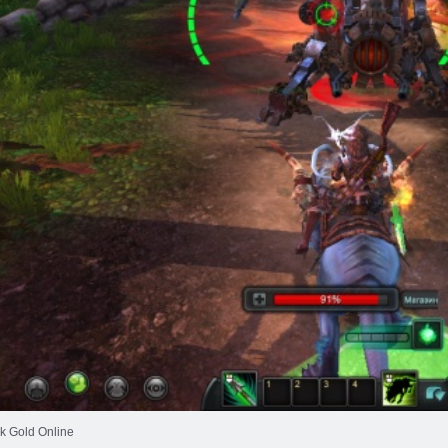
k Gold Online