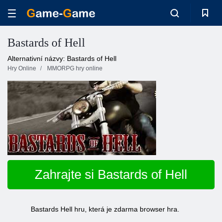
Bastards of Hell
Alternativní názvy: Bastards of Hell
Hry Online
MMORPG hry online
Zahrajte si Bastards of Hell
Bastards Hell hru, která je zdarma browser hra.