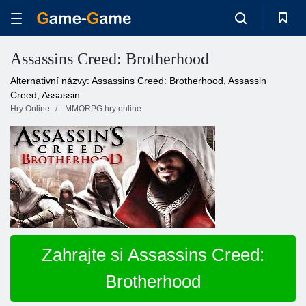
Assassins Creed: Brotherhood
Alternativní názvy: Assassins Creed: Brotherhood, Assassin
Creed, Assassin
Hry Online
MMORPG hry online
Zahrajte si Assassins Creed:
Brotherhood