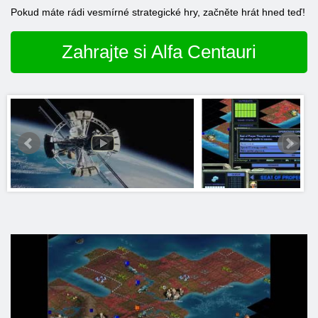
Pokud máte rádi vesmírné strategické hry, začněte hrát hned teď!
Zahrajte si Alfa Centauri