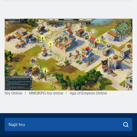
Hry Online
MMORPG hry online
Age of Empires Online