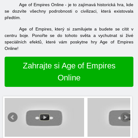
Age of Empires Online - je to zajímavá historická hra, kde
se dozvíte všechny podrobnosti o civilizaci, která existovala
předtím.
Age of Empires, který si zamilujete a budete se cítit v
centru boje. Ponořte se do tohoto světa a vychutnat si živé
speciálních efektů, které vám poskytne hry Age of Empires
Online!
Zahrajte si Age of Empires
Online