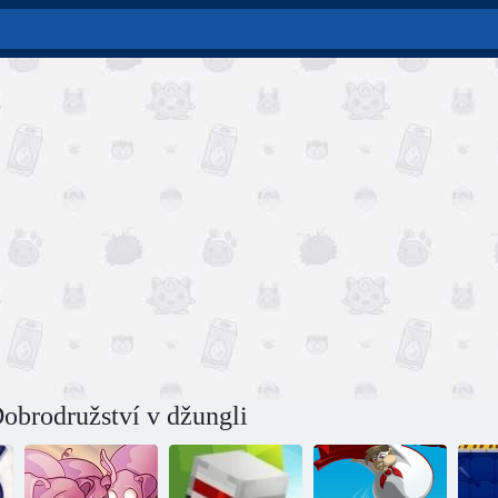
obrodružství v džungli