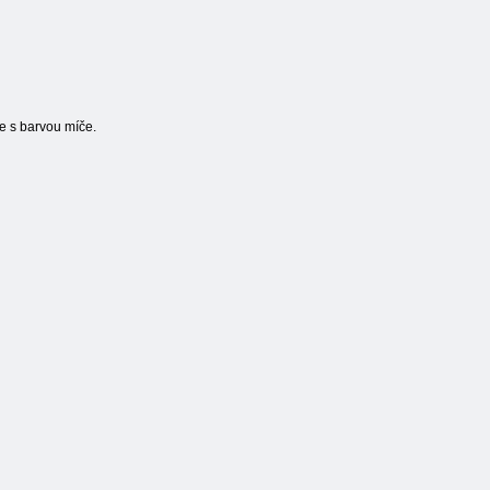
e s barvou míče.