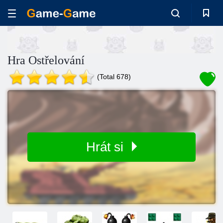
Hra Ostřelování
(Total 678)
Hrát si