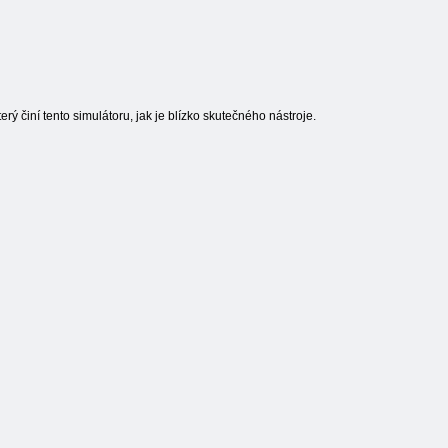
erý činí tento simulátoru, jak je blízko skutečného nástroje.