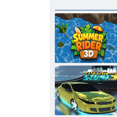
Summer Ryder 3d