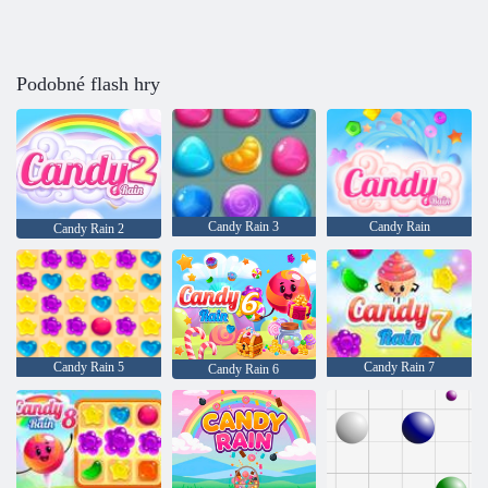
Podobné flash hry
Candy Rain 3
Candy Rain
Candy Rain 2
Candy Rain 5
Candy Rain 7
Candy Rain 6