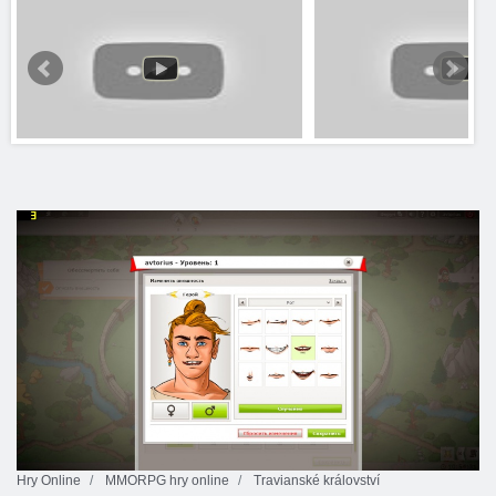
Hry Online
MMORPG hry online
Travianské království